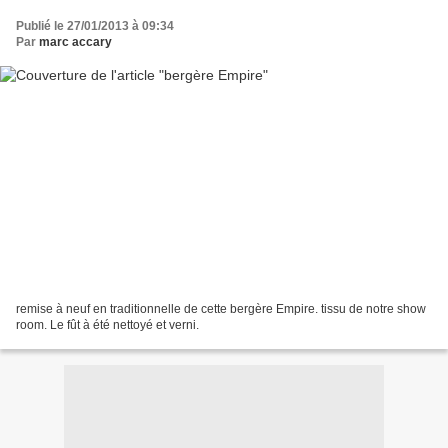
Publié le 27/01/2013 à 09:34
Par
marc accary
remise à neuf en traditionnelle de cette bergère Empire. tissu de notre show
room. Le fût à été nettoyé et verni.