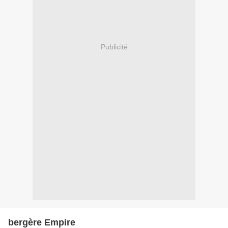
Publicité
bergère Empire