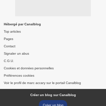
Hébergé par Canalblog
Top articles
Pages
Contact
Signaler un abus
C.G.U.
Cookies et données personnelles
Préférences cookies
Voir le profil de marc accary sur le portail Canalblog
Créer un blog sur Canalblog
Créer un blog