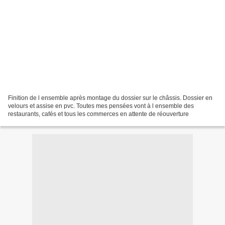
Finition de l ensemble après montage du dossier sur le châssis. Dossier en
velours et assise en pvc. Toutes mes pensées vont à l ensemble des
restaurants, cafés et tous les commerces en attente de réouverture