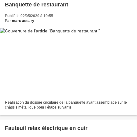
Banquette de restaurant
Publié le 02/05/2020 à 19:55
Par
marc accary
Réalisation du dossier circulaire de la banquette avant assemblage sur le
châssis métallique pour l étape suivante
Fauteuil relax électrique en cuir