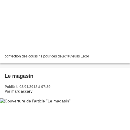
￼confection des coussins pour ces deux fauteuils Ercol
Le magasin
Publié le 03/01/2018 à 07:39
Par
marc accary