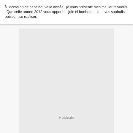
à l'occasion de cette nouvelle année , je vous présente mes meilleurs voeux
. Que cette année 2018 vous apportent joie et bonheur et que vos souhaits
puissent se réaliser.
Publicité