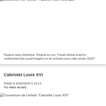
Fauteuil relax électrique. Réalisé en cuir. Travail réalisé avant le
confinement.Qui aurait imaginé un tel scénario pour cette année 2020?
Cabriolet Louis XVI
Publié le 02/05/2020 à 19:14
Par
marc accary