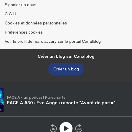
Signaler un abus
C.G.U.
Cookies et données personnelles
Préférences cookies
Voir le profil de marc accary sur le portail Canalblog
Créer un blog sur Canalblog
Créer un blog
FACE A - un podcast Purecharts
FACE A #30 : Eve Angeli raconte "Avant de partir"