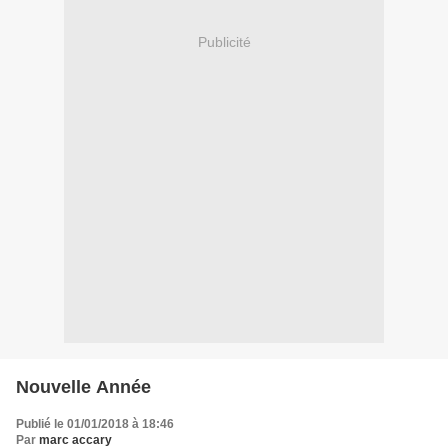
Publicité
Nouvelle Année
Publié le 01/01/2018 à 18:46
Par
marc accary