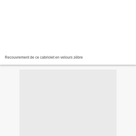
Recouvrement de ce cabriolet en velours zèbre