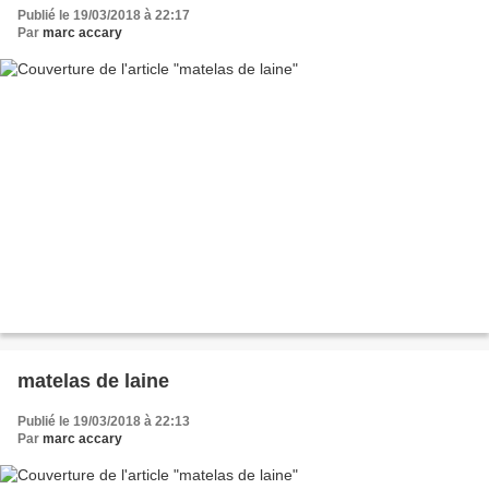
Publié le 19/03/2018 à 22:17
Par
marc accary
matelas de laine
Publié le 19/03/2018 à 22:13
Par
marc accary