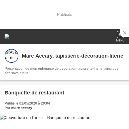
Publicité
MENU
Marc Accary, tapisserie-décoration-literie
Présentation de mon entreprise de décoration-tapisserie-literie, ainsi que
son savoir faire.
Banquette de restaurant
Publié le 02/05/2020 à 20:04
Par
marc accary