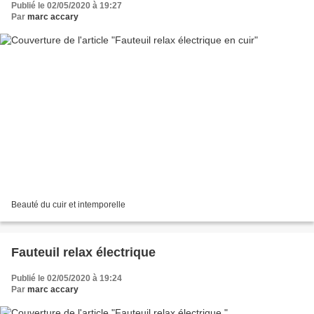
Publié le 02/05/2020 à 19:27
Par
marc accary
Beauté du cuir et intemporelle
Fauteuil relax électrique
Publié le 02/05/2020 à 19:24
Par
marc accary