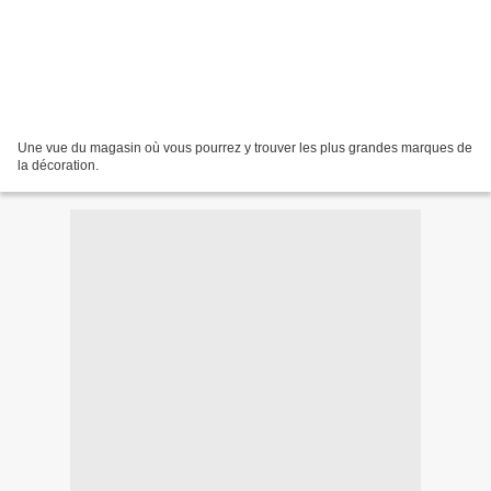
Une vue du magasin où vous pourrez y trouver les plus grandes marques de
la décoration.