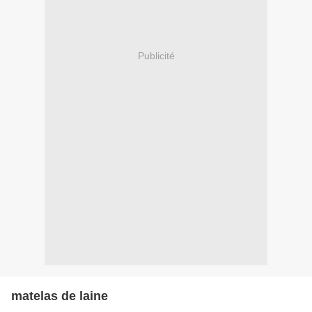
Publicité
matelas de laine