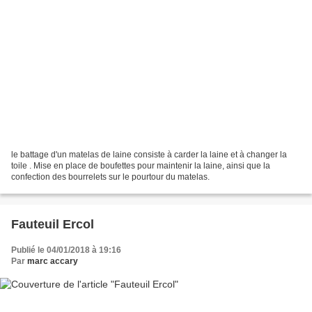
le battage d'un matelas de laine consiste à carder la laine et à changer la
toile . Mise en place de boufettes pour maintenir la laine, ainsi que la
confection des bourrelets sur le pourtour du matelas.
Fauteuil Ercol
Publié le 04/01/2018 à 19:16
Par
marc accary