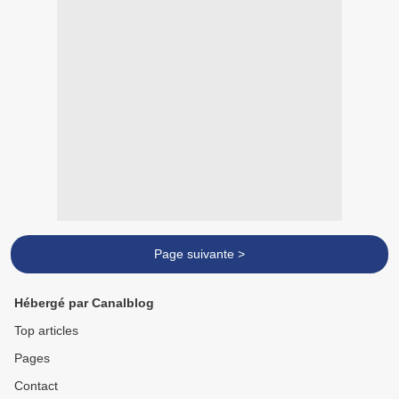
Page suivante >
Hébergé par Canalblog
Top articles
Pages
Contact