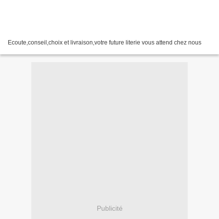
Ecoute,conseil,choix et livraison,votre future literie vous attend chez nous
Publicité