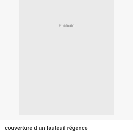
Publicité
couverture d un fauteuil régence