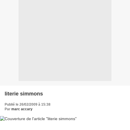
literie simmons
Publié le 26/02/2009 à 15:38
Par
marc accary