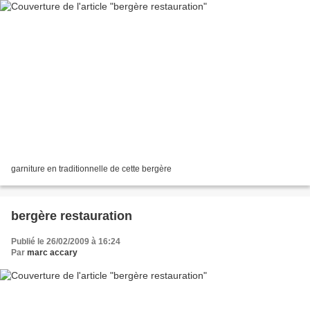
garniture en traditionnelle de cette bergère
bergère restauration
Publié le 26/02/2009 à 16:24
Par
marc accary