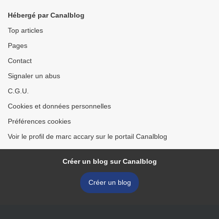
Hébergé par Canalblog
Top articles
Pages
Contact
Signaler un abus
C.G.U.
Cookies et données personnelles
Préférences cookies
Voir le profil de marc accary sur le portail Canalblog
Créer un blog sur Canalblog
Créer un blog