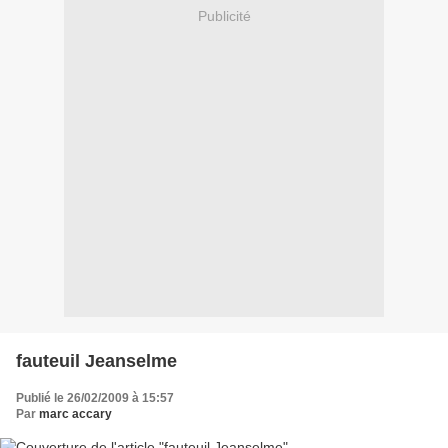
Publicité
fauteuil Jeanselme
Publié le 26/02/2009 à 15:57
Par
marc accary