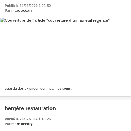
Publié le 31/03/2009 à 08:52
Par
marc accary
tissu du dos extérieur fourni par nos soins.
bergère restauration
Publié le 26/02/2009 à 16:26
Par
marc accary