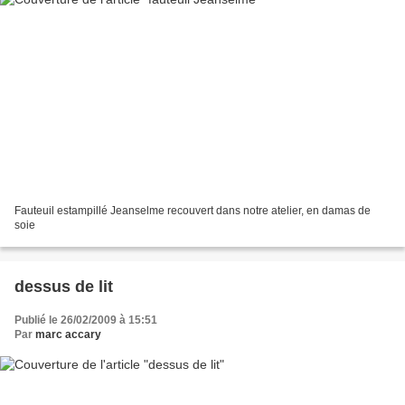
Fauteuil estampillé Jeanselme recouvert dans notre atelier, en damas de
soie
dessus de lit
Publié le 26/02/2009 à 15:51
Par
marc accary