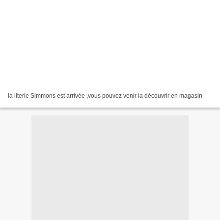
la literie Simmons est arrivée ,vous pouvez venir la découvrir en magasin