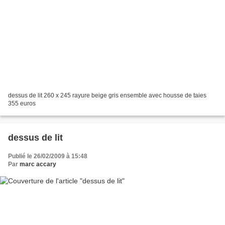
dessus de lit 260 x 245 rayure beige gris ensemble avec housse de taies
355 euros
dessus de lit
Publié le 26/02/2009 à 15:48
Par
marc accary