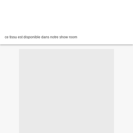
ce tissu est disponible dans notre show room