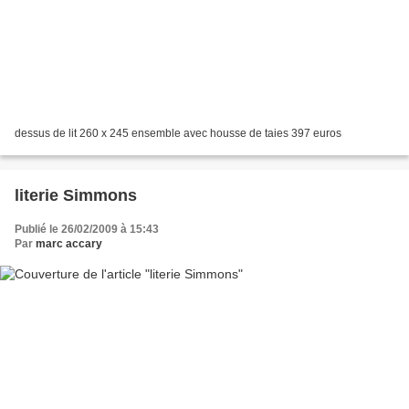
dessus de lit 260 x 245 ensemble avec housse de taies 397 euros
literie Simmons
Publié le 26/02/2009 à 15:43
Par
marc accary