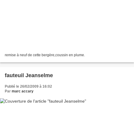
remise à neuf de cette bergère,coussin en plume.
fauteuil Jeanselme
Publié le 26/02/2009 à 16:02
Par
marc accary