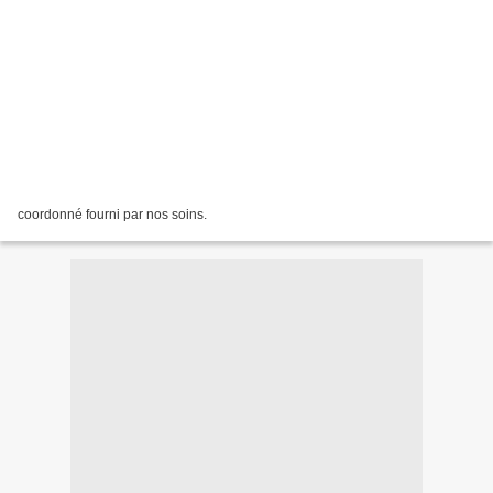
coordonné fourni par nos soins.